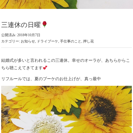
三連休の日曜
公開済み: 2018年10月7日
カテゴリー:
お知らせ
,
ドライブーケ
,
手仕事のこと
,
押し花
結婚式が多いと言われるこの三連休。幸せのオーラが、あちらからこ
ちら聴こえてきてます
リフルールでは、夏のブーケのお仕上げが、真っ最中