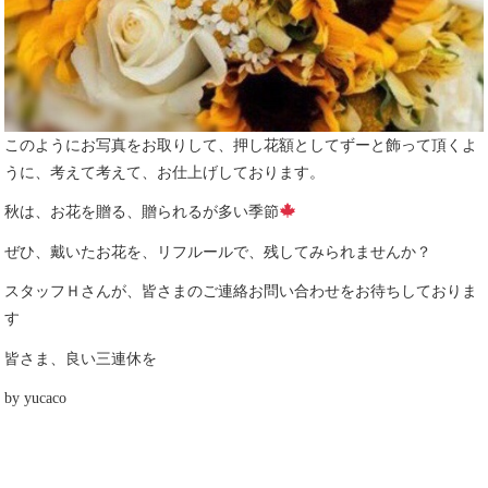
このようにお写真をお取りして、押し花額としてずーと飾って頂くよ
うに、考えて考えて、お仕上げしております。
秋は、お花を贈る、贈られるが多い季節
ぜひ、戴いたお花を、リフルールで、残してみられませんか？
スタッフＨさんが、皆さまのご連絡お問い合わせをお待ちしておりま
す
皆さま、良い三連休を
by yucaco