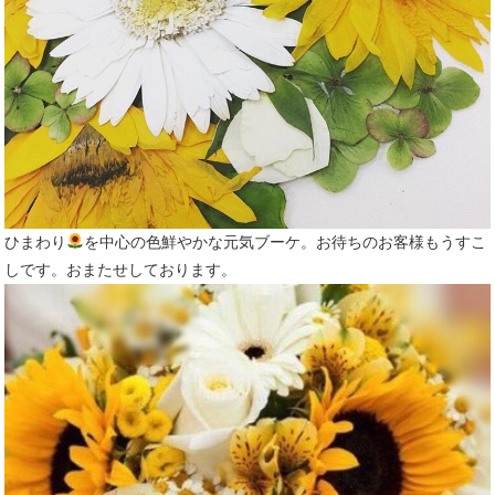
ひまわり
を中心の色鮮やかな元気ブーケ。お待ちのお客様もうすこ
しです。おまたせしております。