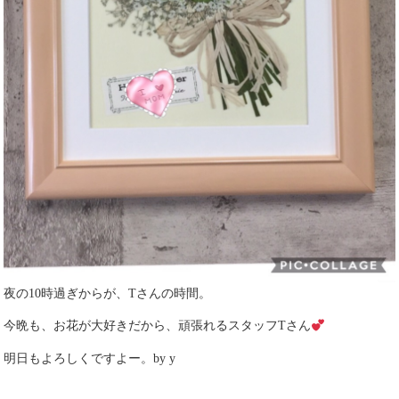
夜の10時過ぎからが、Tさんの時間。
今晩も、お花が大好きだから、頑張れるスタッフTさん
明日もよろしくですよー。by y